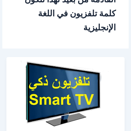
كلمة تلفزيون في اللغة
الإنجليزية