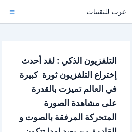
خطي
عرب للتقنيات
لى
لمحتوى
التلفزيون الذكي : لقد أحدث
إختراع التلفزيون ثورة كبيرة
في العالم تميزت بالقدرة
على مشاهدة الصورة
المتحركة المرفقة بالصوت و
القادمة من بعيد لهدا تتكون